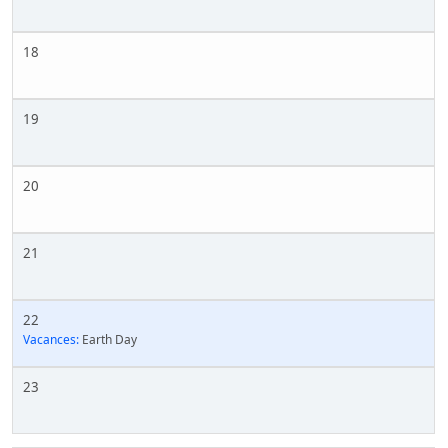
18
19
20
21
22
Vacances:
Earth Day
23