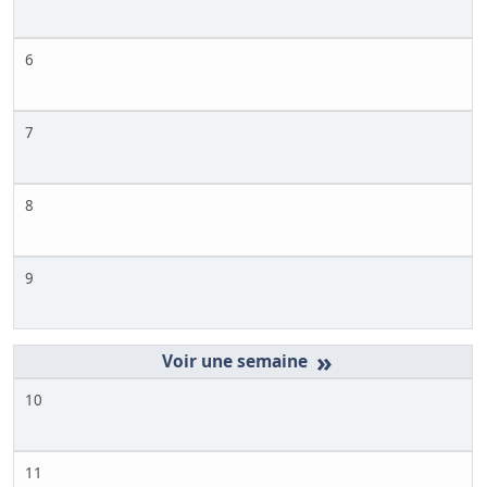
6
7
8
9
»
10
11