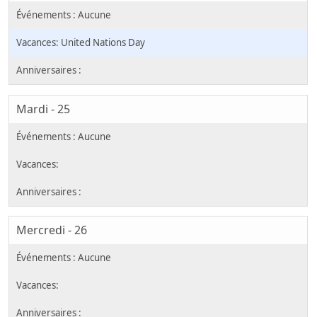
United Nations Day
Mardi - 25
Mercredi - 26