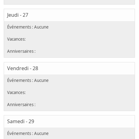
Jeudi - 27
Vendredi - 28
Samedi - 29