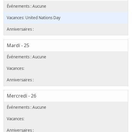
United Nations Day
Mardi - 25
Mercredi - 26