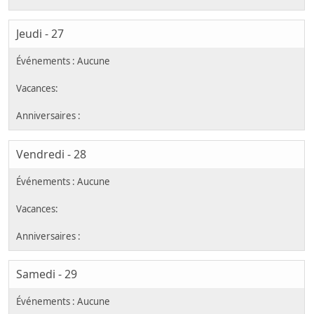
Jeudi - 27
Vendredi - 28
Samedi - 29