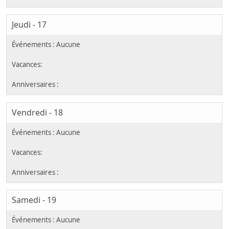
Jeudi - 17
Vendredi - 18
Samedi - 19