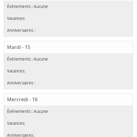
Mardi - 15
Mercredi - 16