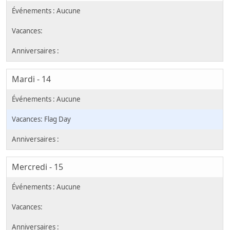
Mardi - 14
Flag Day
Mercredi - 15