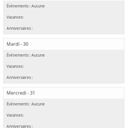
Mardi - 30
Mercredi - 31