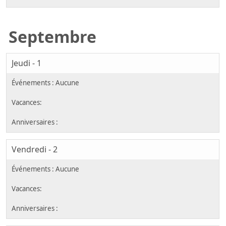
Septembre
Jeudi - 1
Vendredi - 2