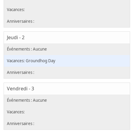
Jeudi - 2
Groundhog Day
Vendredi - 3