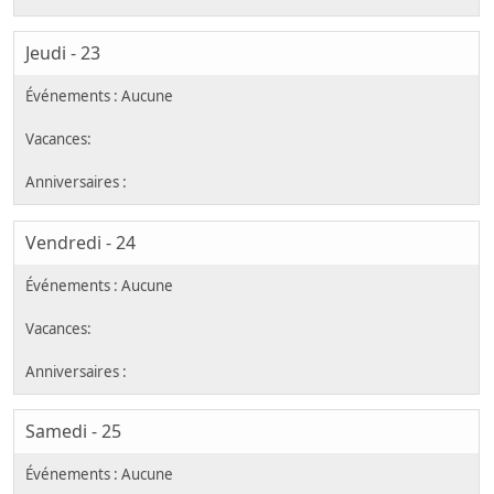
Jeudi - 23
Vendredi - 24
Samedi - 25