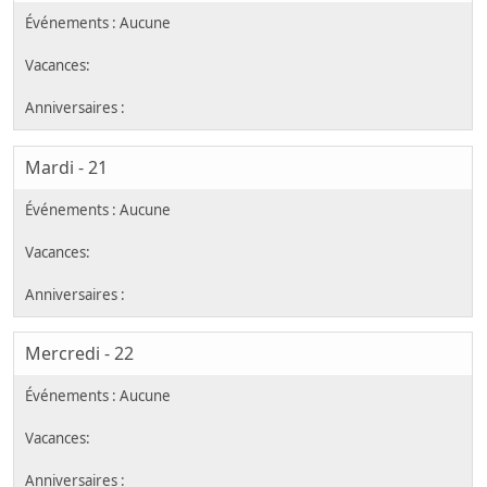
Mardi - 21
Mercredi - 22