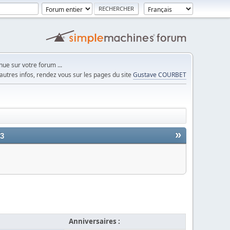
ue sur votre forum ...
autres infos, rendez vous sur les pages du site
Gustave COURBET
»
23
Anniversaires :