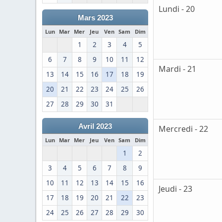
Lundi - 20
Mars 2023
Lun
Mar
Mer
Jeu
Ven
Sam
Dim
1
2
3
4
5
6
7
8
9
10
11
12
Mardi - 21
13
14
15
16
17
18
19
20
21
22
23
24
25
26
27
28
29
30
31
Avril 2023
Mercredi - 22
Lun
Mar
Mer
Jeu
Ven
Sam
Dim
1
2
3
4
5
6
7
8
9
10
11
12
13
14
15
16
Jeudi - 23
17
18
19
20
21
22
23
24
25
26
27
28
29
30