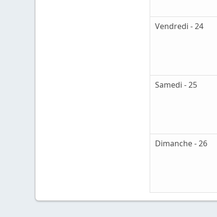
Vendredi - 24
Samedi - 25
Dimanche - 26