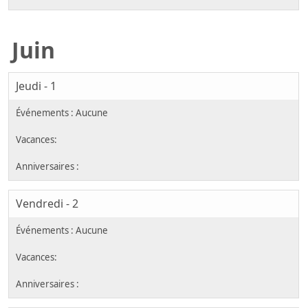
Juin
Jeudi - 1
Vendredi - 2