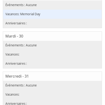
Memorial Day
Mardi - 30
Mercredi - 31