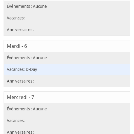
Mardi - 6
D-Day
Mercredi - 7