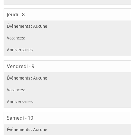
Jeudi - 8
Vendredi - 9
Samedi - 10