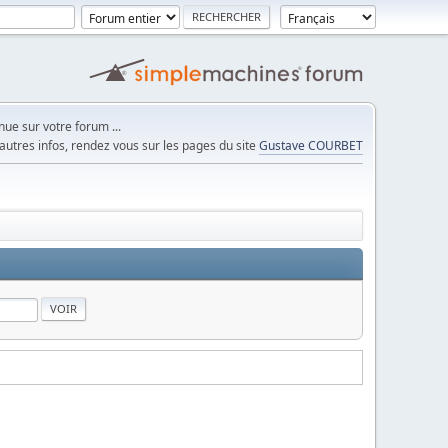
ue sur votre forum ...
autres infos, rendez vous sur les pages du site
Gustave COURBET