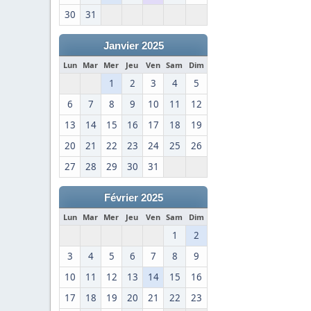
30
31
Janvier 2025
Lun
Mar
Mer
Jeu
Ven
Sam
Dim
1
2
3
4
5
6
7
8
9
10
11
12
13
14
15
16
17
18
19
20
21
22
23
24
25
26
27
28
29
30
31
Février 2025
Lun
Mar
Mer
Jeu
Ven
Sam
Dim
1
2
3
4
5
6
7
8
9
10
11
12
13
14
15
16
17
18
19
20
21
22
23