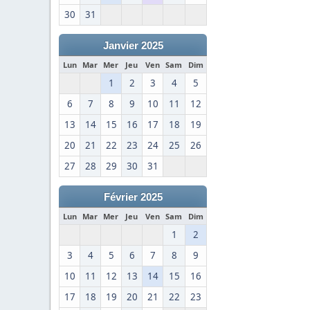
30
31
Janvier 2025
Lun
Mar
Mer
Jeu
Ven
Sam
Dim
1
2
3
4
5
6
7
8
9
10
11
12
13
14
15
16
17
18
19
20
21
22
23
24
25
26
27
28
29
30
31
Février 2025
Lun
Mar
Mer
Jeu
Ven
Sam
Dim
1
2
3
4
5
6
7
8
9
10
11
12
13
14
15
16
17
18
19
20
21
22
23