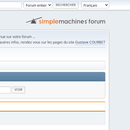
ue sur votre forum ...
autres infos, rendez vous sur les pages du site
Gustave COURBET