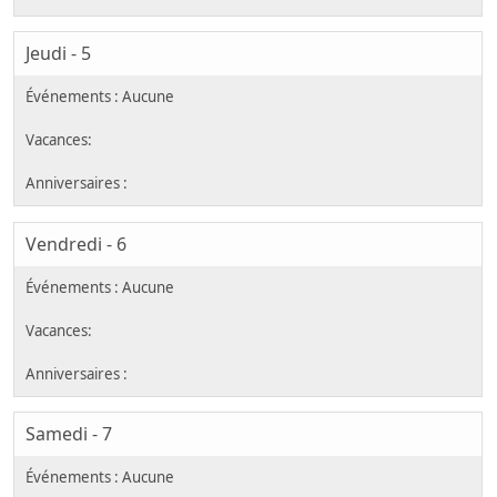
Jeudi - 5
Vendredi - 6
Samedi - 7