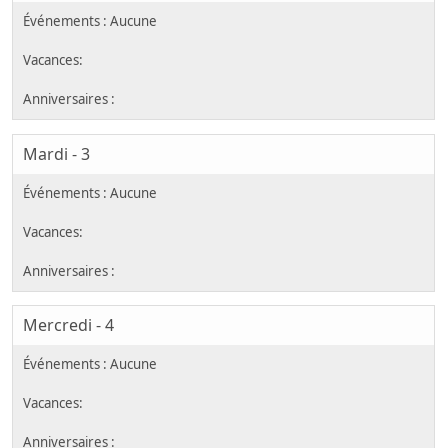
Mardi - 3
Mercredi - 4