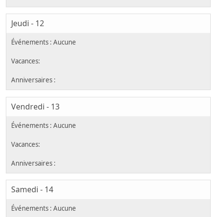
Jeudi - 12
Vendredi - 13
Samedi - 14