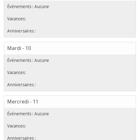
Mardi - 10
Mercredi - 11