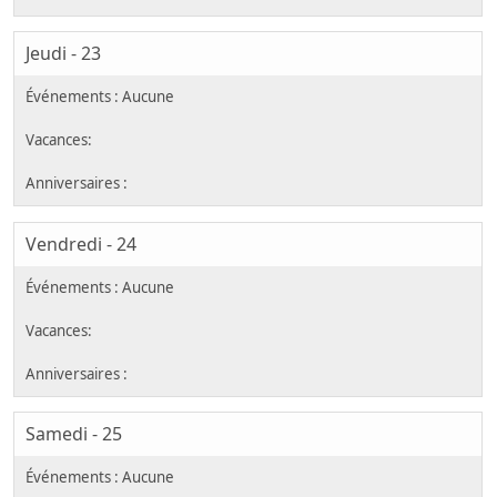
Jeudi - 23
Vendredi - 24
Samedi - 25