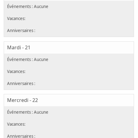
Mardi - 21
Mercredi - 22