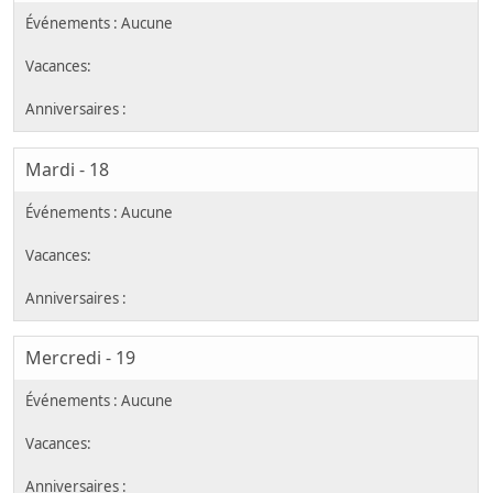
Mardi - 18
Mercredi - 19