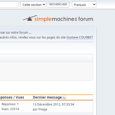
ue sur votre forum ...
autres infos, rendez vous sur les pages du site
Gustave COURBET
éponses
/
Vues
Dernier message
Réponses: 1
13 Décembre 2012, 07:33:34
Vues: 23514
par
Freyja